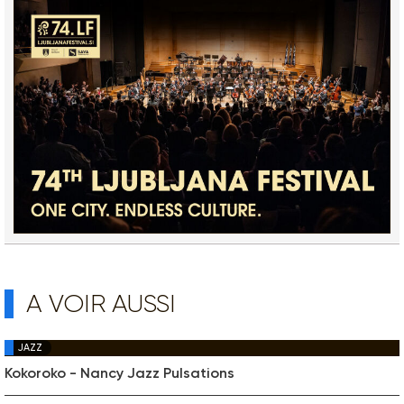
A VOIR AUSSI
JAZZ
Kokoroko - Nancy Jazz Pulsations