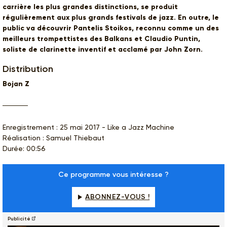
carrière les plus grandes distinctions, se produit
régulièrement aux plus grands festivals de jazz. En outre, le
public va découvrir Pantelis Stoikos, reconnu comme un des
meilleurs trompettistes des Balkans et Claudio Puntin,
soliste de clarinette inventif et acclamé par John Zorn.
Distribution
Bojan Z
Enregistrement : 25 mai 2017 - Like a Jazz Machine
Réalisation : Samuel Thiebaut
Durée: 00:56
Ce programme vous intéresse ?
ABONNEZ-VOUS !
Publicité