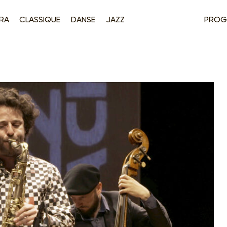
RA
CLASSIQUE
DANSE
JAZZ
PROG