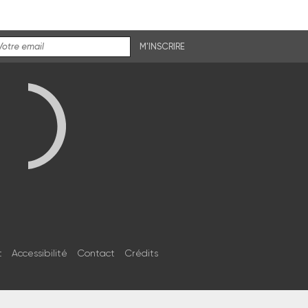
M'INSCRIRE
t
Accessibilité
Contact
Crédits