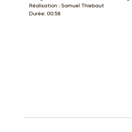
Réalisation : Samuel Thiebaut
Durée: 00:58