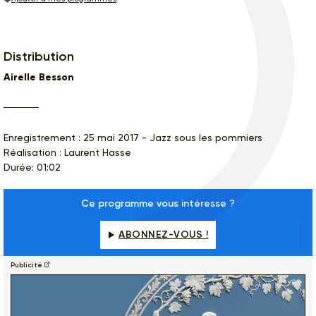
Distribution
Airelle Besson
Enregistrement : 25 mai 2017 - Jazz sous les pommiers
Réalisation : Laurent Hasse
Durée: 01:02
Ce programme vous intéresse ?
ABONNEZ-VOUS !
Publicité