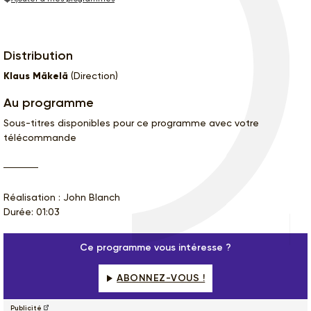
Distribution
Klaus Mäkelä
(Direction)
Au programme
Sous-titres disponibles pour ce programme avec votre
télécommande
Réalisation : John Blanch
Durée: 01:03
Ce programme vous intéresse ?
ABONNEZ-VOUS !
Publicité