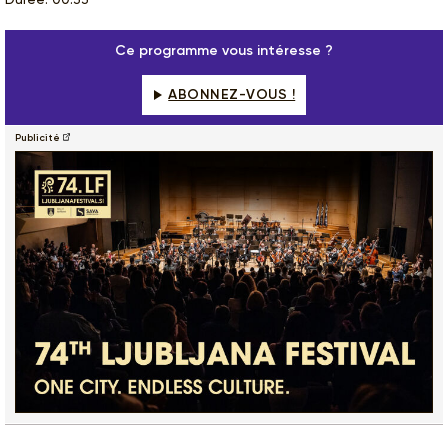
Ce programme vous intéresse ?
ABONNEZ-VOUS !
Publicité