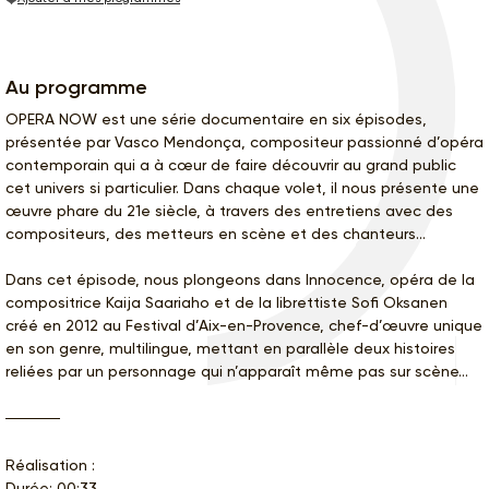
Au programme
OPERA NOW est une série documentaire en six épisodes,
présentée par Vasco Mendonça, compositeur passionné d’opéra
contemporain qui a à cœur de faire découvrir au grand public
cet univers si particulier. Dans chaque volet, il nous présente une
œuvre phare du 21e siècle, à travers des entretiens avec des
compositeurs, des metteurs en scène et des chanteurs...
Dans cet épisode, nous plongeons dans Innocence, opéra de la
compositrice Kaija Saariaho et de la librettiste Sofi Oksanen
créé en 2012 au Festival d’Aix-en-Provence, chef-d’œuvre unique
en son genre, multilingue, mettant en parallèle deux histoires
reliées par un personnage qui n’apparaît même pas sur scène…
Réalisation :
Durée: 00:33