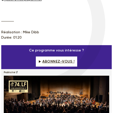
Réalisation : Mike Dibb
Durée: 01:20
Ce programme vous intéresse ?
ABONNEZ-VOUS !
Publicité