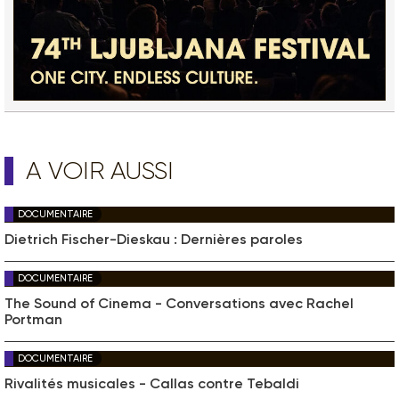
A VOIR AUSSI
DOCUMENTAIRE
Dietrich Fischer-Dieskau : Dernières paroles
DOCUMENTAIRE
The Sound of Cinema - Conversations avec Rachel
Portman
DOCUMENTAIRE
Rivalités musicales - Callas contre Tebaldi