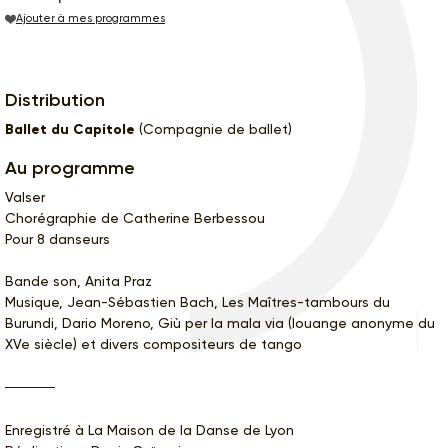
Ajouter à mes programmes
Distribution
Ballet du Capitole
(Compagnie de ballet)
Au programme
Valser
Chorégraphie de Catherine Berbessou
Pour 8 danseurs
Bande son, Anita Praz
Musique, Jean-Sébastien Bach, Les Maîtres-tambours du
Burundi, Dario Moreno, Giù per la mala via (louange anonyme du
XVe siècle) et divers compositeurs de tango
Enregistré à La Maison de la Danse de Lyon