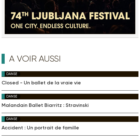
A VOIR AUSSI
DANSE
Closed - Un ballet de la vraie vie
DANSE
Malandain Ballet Biarritz : Stravinski
DANSE
Accident : Un portrait de famille