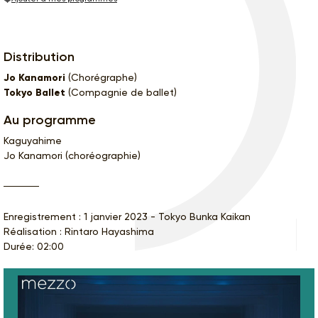
Distribution
Jo Kanamori
(Chorégraphe)
Tokyo Ballet
(Compagnie de ballet)
Au programme
Kaguyahime
Jo Kanamori (choréographie)
Enregistrement : 1 janvier 2023 - Tokyo Bunka Kaikan
Réalisation : Rintaro Hayashima
Durée: 02:00