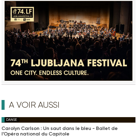
A VOIR AUSSI
DANSE
Carolyn Carlson : Un saut dans le bleu - Ballet de
l’Opéra national du Capitole