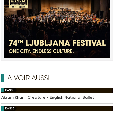
A VOIR AUSSI
DANSE
Akram Khan : Creature - English National Ballet
DANSE