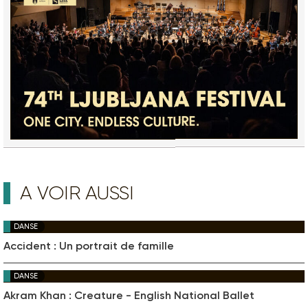
A VOIR AUSSI
DANSE
Accident : Un portrait de famille
DANSE
Akram Khan : Creature - English National Ballet