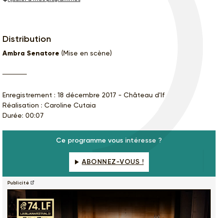
Distribution
Ambra Senatore
(Mise en scène)
Enregistrement : 18 décembre 2017 - Château d'If
Réalisation : Caroline Cutaia
Durée: 00:07
Ce programme vous intéresse ?
ABONNEZ-VOUS !
Publicité