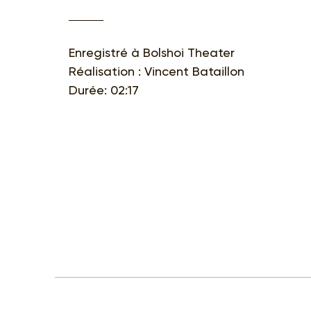
Enregistré à Bolshoi Theater
Réalisation : Vincent Bataillon
Durée: 02:17