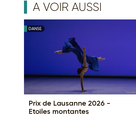
A VOIR AUSSI
DANSE
Prix de Lausanne 2026 -
Etoiles montantes