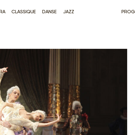
RA
CLASSIQUE
DANSE
JAZZ
PROG