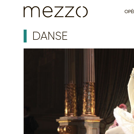
OPÉ
DANSE