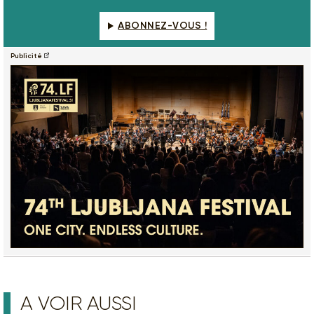
ABONNEZ-VOUS !
Publicité
A VOIR AUSSI