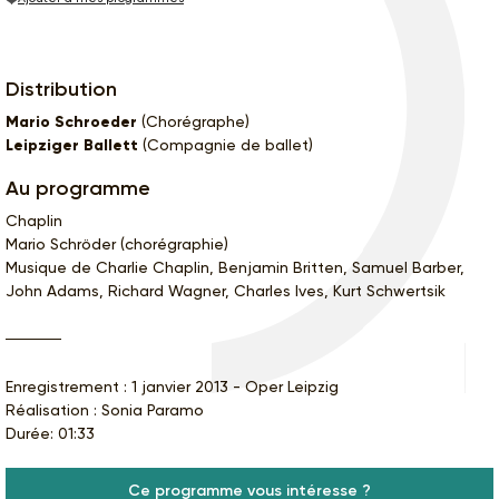
Distribution
Mario Schroeder
(Chorégraphe)
Leipziger Ballett
(Compagnie de ballet)
Au programme
Chaplin
Mario Schröder (chorégraphie)
Musique de Charlie Chaplin, Benjamin Britten, Samuel Barber,
John Adams, Richard Wagner, Charles Ives, Kurt Schwertsik
Enregistrement : 1 janvier 2013 - Oper Leipzig
Réalisation : Sonia Paramo
Durée: 01:33
Ce programme vous intéresse ?