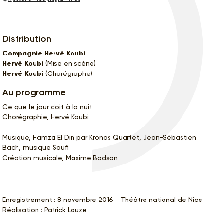
Distribution
Compagnie Hervé Koubi
Hervé Koubi
(Mise en scène)
Hervé Koubi
(Chorégraphe)
Au programme
Ce que le jour doit à la nuit
Chorégraphie, Hervé Koubi
Musique, Hamza El Din par Kronos Quartet, Jean-Sébastien
Bach, musique Soufi
Création musicale, Maxime Bodson
Enregistrement : 8 novembre 2016 - Théâtre national de Nice
Réalisation : Patrick Lauze