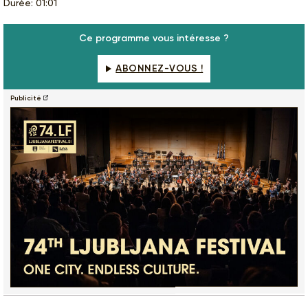
Durée: 01:01
Ce programme vous intéresse ?
ABONNEZ-VOUS !
Publicité