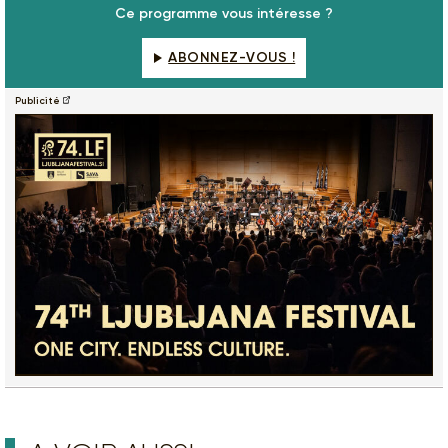
Ce programme vous intéresse ?
ABONNEZ-VOUS !
Publicité