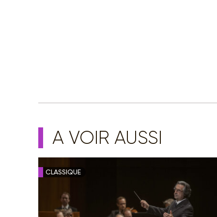
A VOIR AUSSI
CLASSIQUE