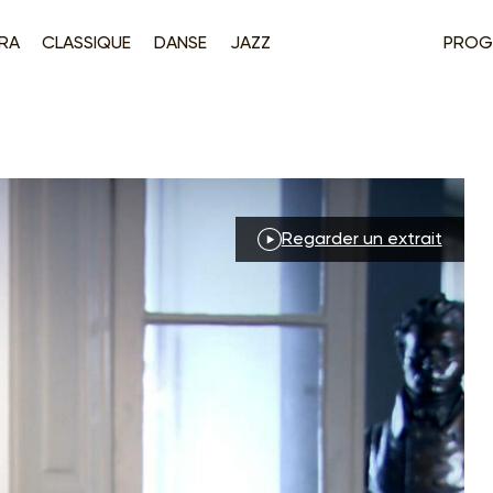
RA
CLASSIQUE
DANSE
JAZZ
PROG
Regarder un extrait