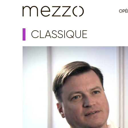
OPÉ
CLASSIQUE