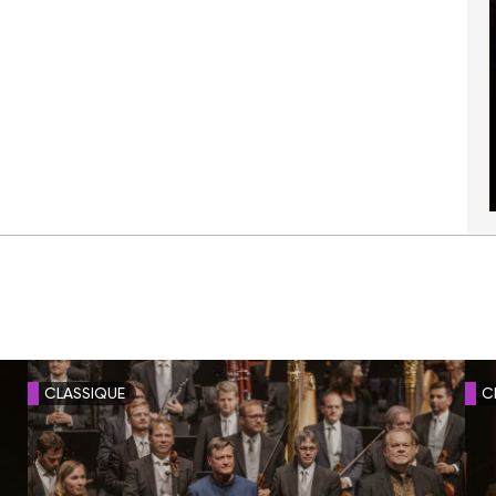
CLASSIQUE
C