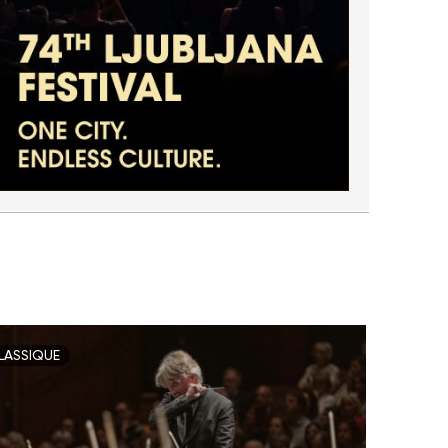
LASSIQUE