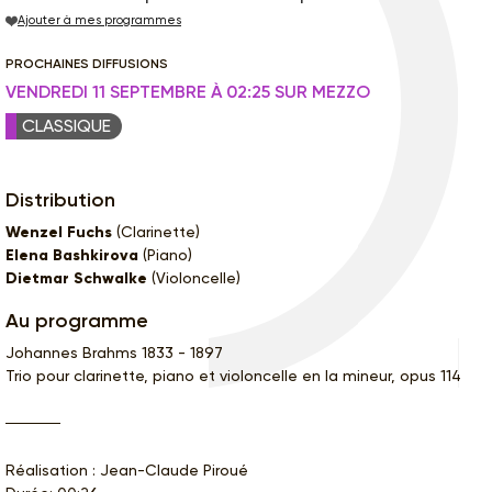
Ajouter à mes programmes
PROCHAINES DIFFUSIONS
VENDREDI 11 SEPTEMBRE À 02:25 SUR MEZZO
CLASSIQUE
Distribution
Wenzel Fuchs
(Clarinette)
Elena Bashkirova
(Piano)
Dietmar Schwalke
(Violoncelle)
Au programme
Johannes Brahms 1833 - 1897
Trio pour clarinette, piano et violoncelle en la mineur, opus 114
Réalisation : Jean-Claude Piroué