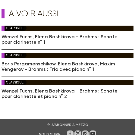
A VOIR AUSSI
CLASSIQUE
Wenzel Fuchs, Elena Bashkirova - Brahms : Sonate
pour clarinette n° 1
CLASSIQUE
Boris Pergamenschikow, Elena Bashkirova, Maxim
Vengerov - Brahms : Trio avec piano n° 1
CLASSIQUE
Wenzel Fuchs, Elena Bashkirova - Brahms : Sonate
pour clarinette et piano n° 2
S’ABONNER À MEZZO
NOUS SUIVRE