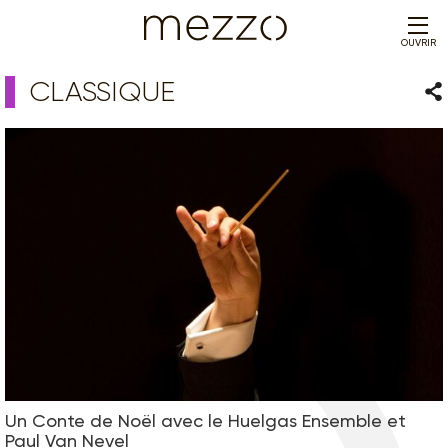
OUVRIR
CLASSIQUE
Par
Un Conte de Noël avec le Huelgas Ensemble et
Paul Van Nevel