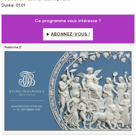
Durée: 01:01
Ce programme vous intéresse ?
ABONNEZ-VOUS !
Publicité