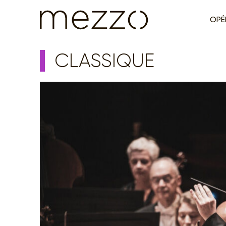
OPÉ
CLASSIQUE