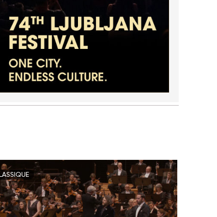
LASSIQUE