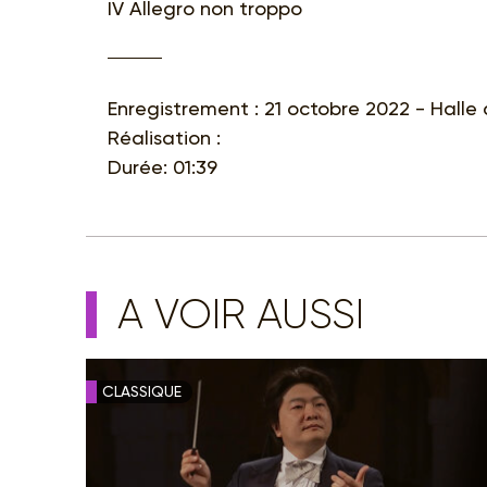
IV Allegro non troppo
Enregistrement : 21 octobre 2022 - Halle 
Réalisation :
Durée: 01:39
A VOIR AUSSI
CLASSIQUE