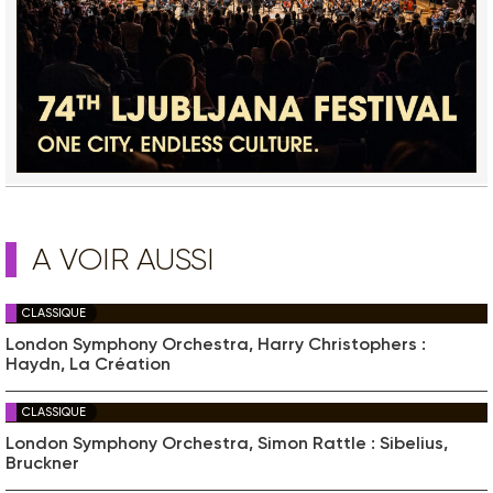
A VOIR AUSSI
CLASSIQUE
London Symphony Orchestra, Harry Christophers :
Haydn, La Création
CLASSIQUE
London Symphony Orchestra, Simon Rattle : Sibelius,
Bruckner