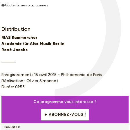
Ajouter à mes programmes
Distribution
RIAS Kammerchor
Akademie für Alte Musik Berlin
René Jacobs
Enregistrement : 15 avril 2015 - Philharmonie de Paris
Réalisation : Olivier Simonnet
Durée: 01:53
Ce programme vous intéresse ?
ABONNEZ-VOUS !
Publicité