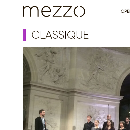
OPÉ
CLASSIQUE