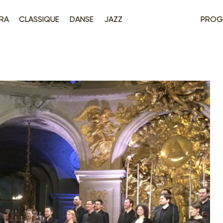
RA
CLASSIQUE
DANSE
JAZZ
PROG