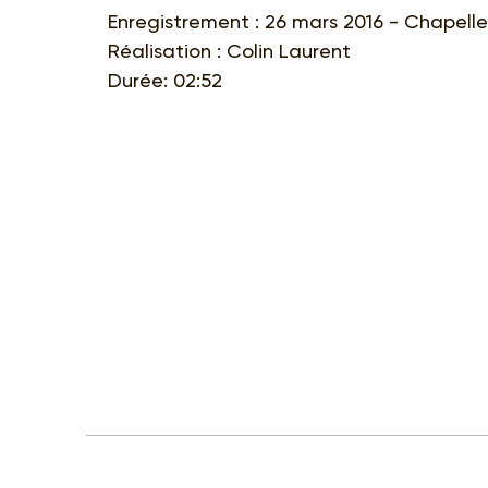
Enregistrement : 26 mars 2016 - Chapelle 
Réalisation : Colin Laurent
Durée: 02:52