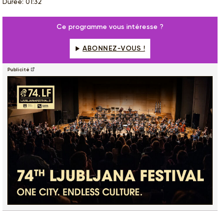
Durée: 01:32
Ce programme vous intéresse ?
ABONNEZ-VOUS !
Publicité