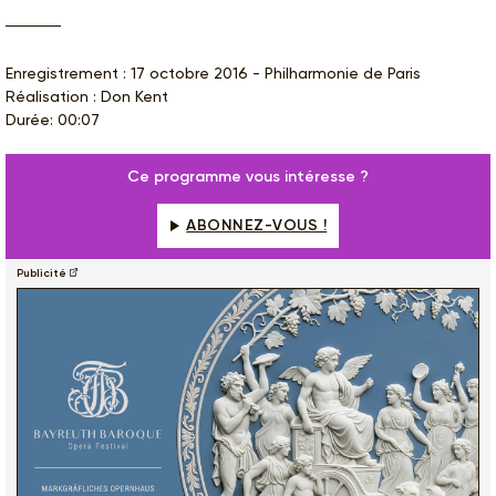
Enregistrement : 17 octobre 2016 - Philharmonie de Paris
Réalisation : Don Kent
Durée: 00:07
Ce programme vous intéresse ?
ABONNEZ-VOUS !
Publicité