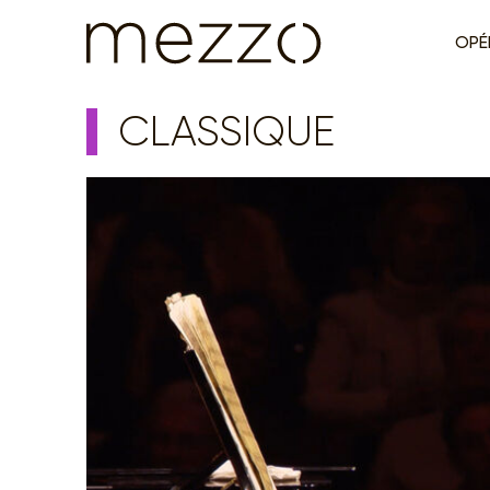
OPÉ
CLASSIQUE