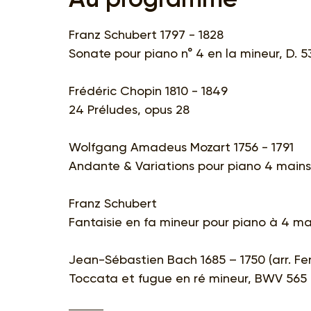
Franz Schubert 1797 - 1828
Sonate pour piano n° 4 en la mineur, D. 5
Frédéric Chopin 1810 - 1849
24 Préludes, opus 28
Wolfgang Amadeus Mozart 1756 - 1791
Andante & Variations pour piano 4 mains 
Franz Schubert
Fantaisie en fa mineur pour piano à 4 mai
Jean-Sébastien Bach 1685 – 1750 (arr. Fer
Toccata et fugue en ré mineur, BWV 565