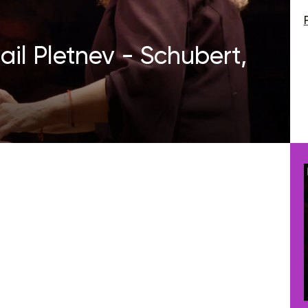
ail Pletnev - Schubert,