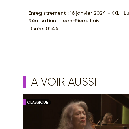
Enregistrement : 16 janvier 2024 - KKL | L
Réalisation : Jean-Pierre Loisil
Durée: 01:44
A VOIR AUSSI
CLASSIQUE