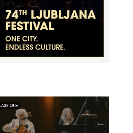
LASSIQUE