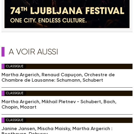
A VOIR AUSSI
CLASSIQUE
Martha Argerich, Renaud Capuçon, Orchestre de
Chambre de Lausanne: Schumann, Schubert
CLASSIQUE
Martha Argerich, Mikhail Pletnev - Schubert, Bach,
Chopin, Mozart
CLASSIQUE
Janine Jansen, Mischa Maisky, Martha Argerich :
Beethoven, Debussy