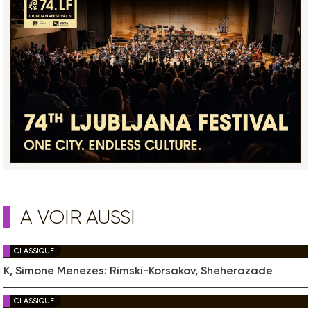
A VOIR AUSSI
CLASSIQUE
K, Simone Menezes: Rimski-Korsakov, Sheherazade
CLASSIQUE