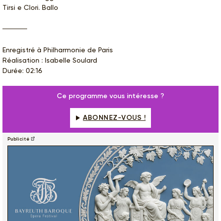
Tirsi e Clori. Ballo
Enregistré à Philharmonie de Paris
Réalisation : Isabelle Soulard
Durée: 02:16
Ce programme vous intéresse ?
ABONNEZ-VOUS !
Publicité