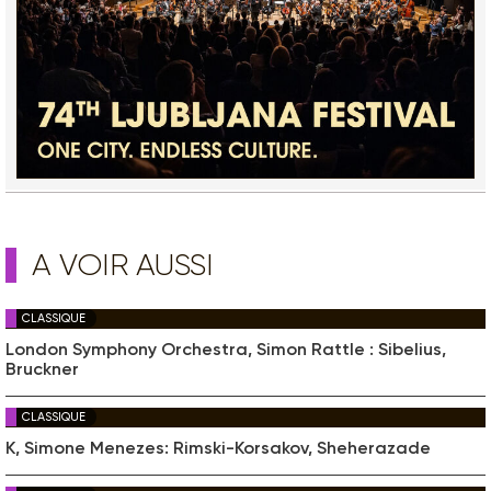
A VOIR AUSSI
CLASSIQUE
London Symphony Orchestra, Simon Rattle : Sibelius,
Bruckner
CLASSIQUE
K, Simone Menezes: Rimski-Korsakov, Sheherazade