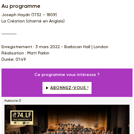
Au programme
Joseph Haydn (1732 – 1809)
La Création (chanté en Anglais)
Enregistrement : 3 mars 2022 - Barbican Hall | London
Réalisation : Matt Parkin
Durée: 01:49
Ce programme vous intéresse ?
ABONNEZ-VOUS !
Publicité