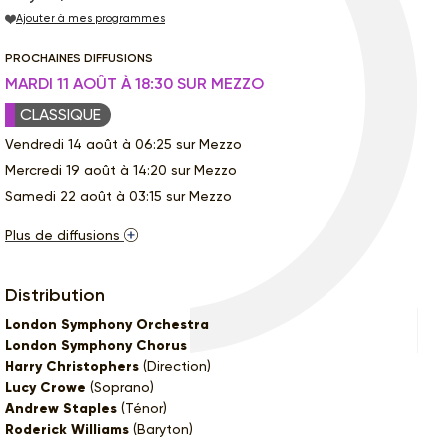
Ajouter à mes programmes
PROCHAINES DIFFUSIONS
MARDI 11 AOÛT À 18:30 SUR MEZZO
CLASSIQUE
Vendredi 14 août à 06:25 sur Mezzo
Mercredi 19 août à 14:20 sur Mezzo
Samedi 22 août à 03:15 sur Mezzo
Plus de diffusions
Distribution
London Symphony Orchestra
London Symphony Chorus
Harry Christophers
(Direction)
Lucy Crowe
(Soprano)
Andrew Staples
(Ténor)
Roderick Williams
(Baryton)