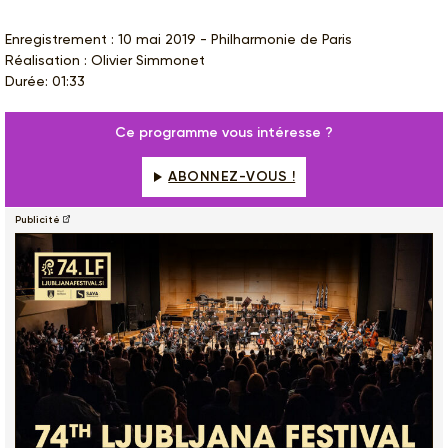
Enregistrement : 10 mai 2019 - Philharmonie de Paris
Réalisation : Olivier Simmonet
Durée: 01:33
Ce programme vous intéresse ?
ABONNEZ-VOUS !
Publicité