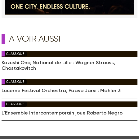
A VOIR AUSSI
CLASSIQUE
Kazushi Ono, National de Lille : Wagner Strauss,
Chostakovitch
CLASSIQUE
Lucerne Festival Orchestra, Paavo Järvi : Mahler 3
CLASSIQUE
L'Ensemble Intercontemporain joue Roberto Negro