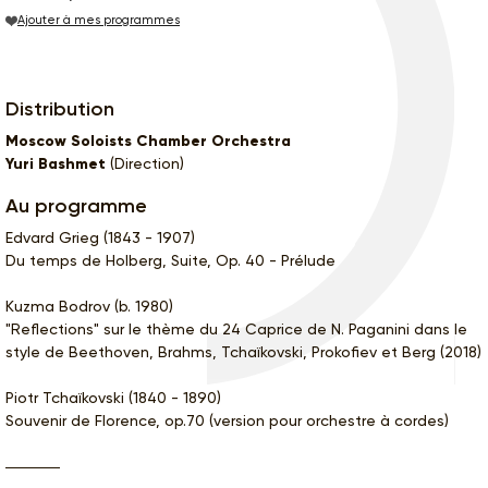
Ajouter à mes programmes
Distribution
Moscow Soloists Chamber Orchestra
Yuri Bashmet
(Direction)
Au programme
Edvard Grieg (1843 - 1907)
Du temps de Holberg, Suite, Op. 40 - Prélude
Kuzma Bodrov (b. 1980)
"Reflections" sur le thème du 24 Caprice de N. Paganini dans le
style de Beethoven, Brahms, Tchaïkovski, Prokofiev et Berg (2018)
Piotr Tchaïkovski (1840 - 1890)
Souvenir de Florence, op.70 (version pour orchestre à cordes)