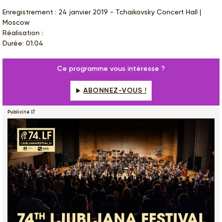
Enregistrement : 24 janvier 2019 - Tchaikovsky Concert Hall |
Moscow
Réalisation :
Durée: 01:04
Ce programme vous intéresse ?
ABONNEZ-VOUS !
Publicité