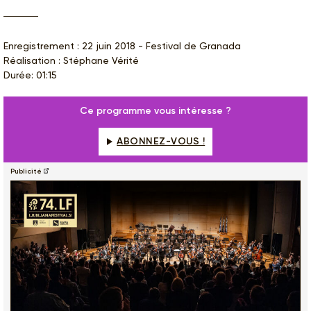
Enregistrement : 22 juin 2018 - Festival de Granada
Réalisation : Stéphane Vérité
Durée: 01:15
Ce programme vous intéresse ?
ABONNEZ-VOUS !
Publicité