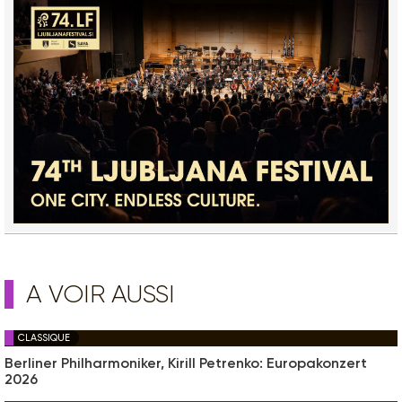
A VOIR AUSSI
CLASSIQUE
Berliner Philharmoniker, Kirill Petrenko: Europakonzert
2026