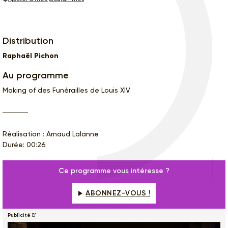
Distribution
Raphaël Pichon
Au programme
Making of des Funérailles de Louis XIV
Réalisation : Arnaud Lalanne
Durée: 00:26
Ce programme vous intéresse ?
ABONNEZ-VOUS !
Publicité