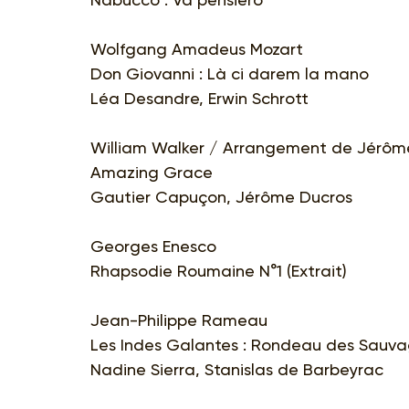
Wolfgang Amadeus Mozart
Don Giovanni : Là ci darem la mano
Léa Desandre, Erwin Schrott
William Walker / Arrangement de Jérôm
Amazing Grace
Gautier Capuçon, Jérôme Ducros
Georges Enesco
Rhapsodie Roumaine N°1 (Extrait)
Jean-Philippe Rameau
Les Indes Galantes : Rondeau des Sauv
Nadine Sierra, Stanislas de Barbeyrac