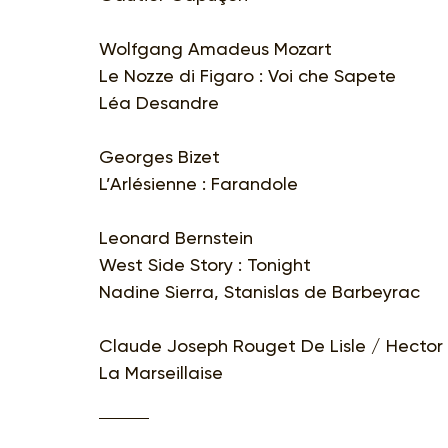
Wolfgang Amadeus Mozart
Le Nozze di Figaro : Voi che Sapete
Léa Desandre
Georges Bizet
L’Arlésienne : Farandole
Leonard Bernstein
West Side Story : Tonight
Nadine Sierra, Stanislas de Barbeyrac
Claude Joseph Rouget De Lisle / Hector B
La Marseillaise