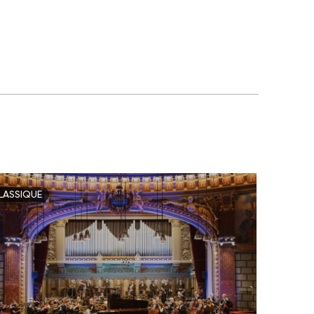
LASSIQUE