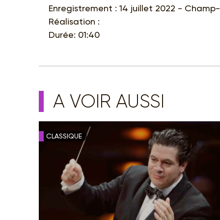
Enregistrement : 14 juillet 2022 - Champ-
Réalisation :
Durée: 01:40
A VOIR AUSSI
CLASSIQUE