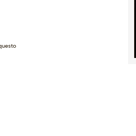
questo