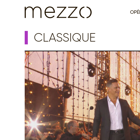
OPÉ
CLASSIQUE