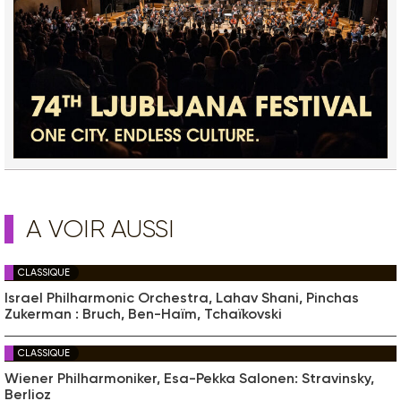
A VOIR AUSSI
CLASSIQUE
Israel Philharmonic Orchestra, Lahav Shani, Pinchas
Zukerman : Bruch, Ben-Haïm, Tchaïkovski
CLASSIQUE
Wiener Philharmoniker, Esa-Pekka Salonen: Stravinsky,
Berlioz