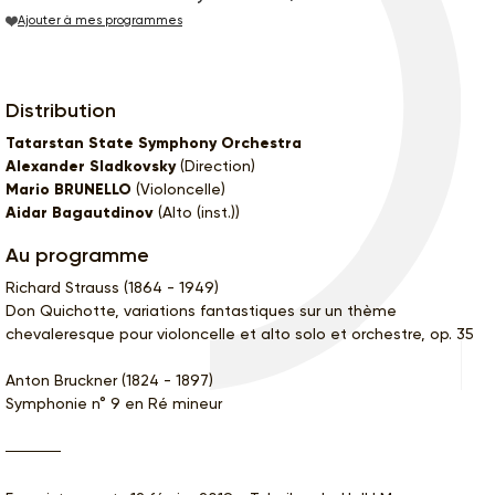
Ajouter à mes programmes
Distribution
Tatarstan State Symphony Orchestra
Alexander Sladkovsky
(Direction)
Mario BRUNELLO
(Violoncelle)
Aidar Bagautdinov
(Alto (inst.))
Au programme
Richard Strauss (1864 - 1949)
Don Quichotte, variations fantastiques sur un thème
chevaleresque pour violoncelle et alto solo et orchestre, op. 35
Anton Bruckner (1824 - 1897)
Symphonie n° 9 en Ré mineur