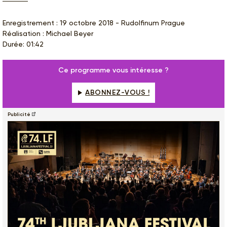
Enregistrement : 19 octobre 2018 - Rudolfinum Prague
Réalisation : Michael Beyer
Durée: 01:42
Ce programme vous intéresse ?
ABONNEZ-VOUS !
Publicité