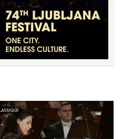
LASSIQUE