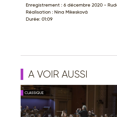
Enregistrement : 6 décembre 2020 - Rudo
Réalisation : Nina Mikesková
Durée: 01:09
A VOIR AUSSI
CLASSIQUE