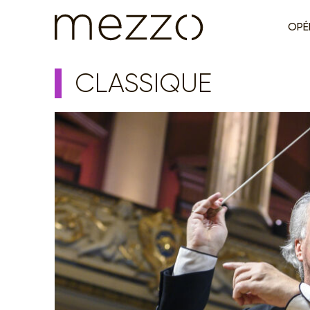
OPÉ
CLASSIQUE