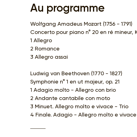
Au programme
Wolfgang Amadeus Mozart (1756 - 1791)
Concerto pour piano n° 20 en ré mineur, 
1 Allegro
2 Romance
3 Allegro assai
Ludwig van Beethoven (1770 - 1827)
Symphonie n° 1 en ut majeur, op. 21
1 Adagio molto - Allegro con brio
2 Andante cantabile con moto
3 Minuet. Allegro molto e vivace - Trio
4 Finale. Adagio - Allegro molto e vivace