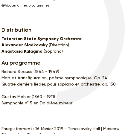
Ajouter à mes programmes
Distribution
Tatarstan State Symphony Orchestra
Alexander Sladkovsky
(Direction)
Anastasia Kalagina
(Soprano)
Au programme
Richard Strauss (1864 - 1949)
Mort et transfiguration, poème symphonique, Op. 24
Quatre derniers lieder, pour soprano et orchestre, op. 150
Gustav Mahler (1860 - 1911)
Symphonie n° 5 en Do dièse mineur
Enregistrement : 16 février 2019 - Tchaikovsky Hall | Moscow