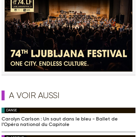
A VOIR AUSSI
DANSE
Carolyn Carlson : Un saut dans le bleu - Ballet de
l’Opéra national du Capitole