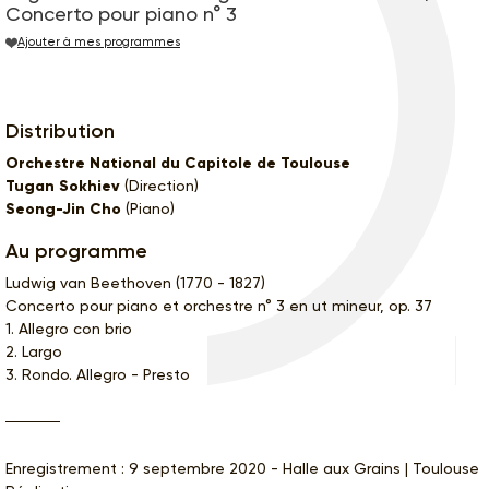
Concerto pour piano n° 3
Ajouter à mes programmes
Distribution
Orchestre National du Capitole de Toulouse
Tugan Sokhiev
(Direction)
Seong-Jin Cho
(Piano)
Au programme
Ludwig van Beethoven (1770 - 1827)
Concerto pour piano et orchestre n° 3 en ut mineur, op. 37
1. Allegro con brio
2. Largo
3. Rondo. Allegro - Presto
Enregistrement : 9 septembre 2020 - Halle aux Grains | Toulouse