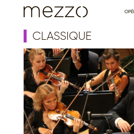
OPÉ
CLASSIQUE