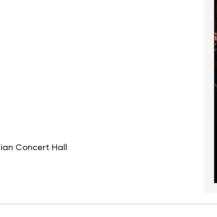
ian Concert Hall