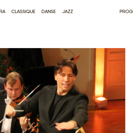
RA
CLASSIQUE
DANSE
JAZZ
PROG