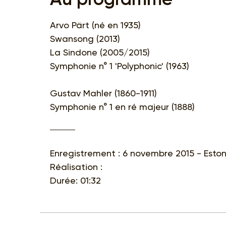
Arvo Pärt (né en 1935)
Swansong (2013)
La Sindone (2005/2015)
Symphonie n° 1 'Polyphonic' (1963)
Gustav Mahler (1860-1911)
Symphonie n° 1 en ré majeur (1888)
Enregistrement : 6 novembre 2015 - Eston
Réalisation :
Durée: 01:32