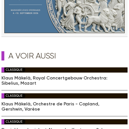
A VOIR AUSSI
CLASSIQUE
Klaus Mäkelä, Royal Concertgebouw Orchestra:
Sibelius, Mozart
CLASSIQUE
Klaus Mäkelä, Orchestre de Paris - Copland,
Gershwin, Varèse
CLASSIQUE