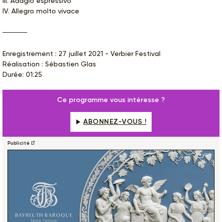
III. Adagio espressivo
IV. Allegro molto vivace
Enregistrement : 27 juillet 2021 - Verbier Festival
Réalisation : Sébastien Glas
Durée: 01:25
Ce programme vous intéresse ?
ABONNEZ-VOUS !
Publicité