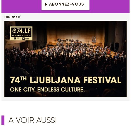
ABONNEZ-VOUS !
Publicité
A VOIR AUSSI