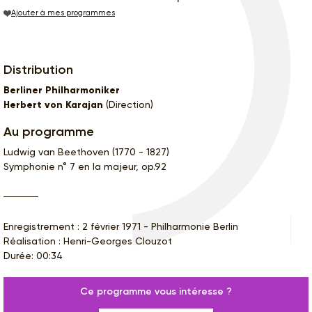
Ajouter à mes programmes
Distribution
Berliner Philharmoniker
Herbert von Karajan
(Direction)
Au programme
Ludwig van Beethoven (1770 - 1827)
Symphonie n° 7 en la majeur, op.92
Enregistrement : 2 février 1971 - Philharmonie Berlin
Réalisation : Henri-Georges Clouzot
Durée: 00:34
Ce programme vous intéresse ?