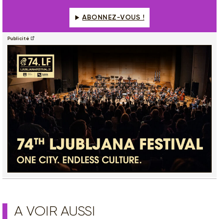
ABONNEZ-VOUS !
Publicité
A VOIR AUSSI