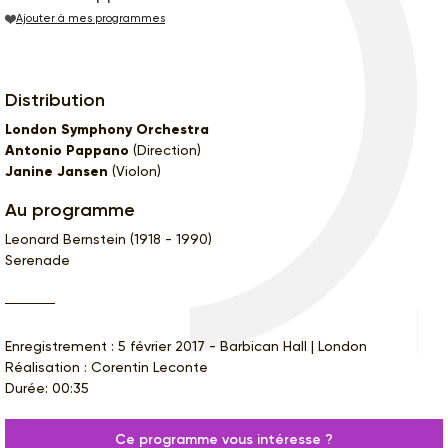
Ajouter à mes programmes
Distribution
London Symphony Orchestra
Antonio Pappano
(Direction)
Janine Jansen
(Violon)
Au programme
Leonard Bernstein (1918 - 1990)
Serenade
Enregistrement : 5 février 2017 - Barbican Hall | London
Réalisation : Corentin Leconte
Durée: 00:35
Ce programme vous intéresse ?