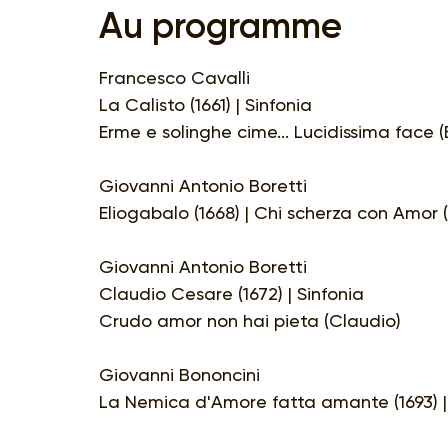
Au programme
Francesco Cavalli
La Calisto (1661) | Sinfonia
Erme e solinghe cime... Lucidissima face 
Giovanni Antonio Boretti
Eliogabalo (1668) | Chi scherza con Amor 
Giovanni Antonio Boretti
Claudio Cesare (1672) | Sinfonia
Crudo amor non hai pieta (Claudio)
Giovanni Bononcini
La Nemica d'Amore fatta amante (1693) |