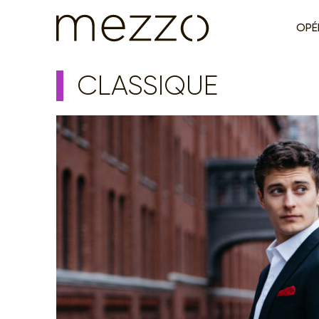
OPÉ
CLASSIQUE