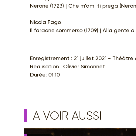
Nerone (1723) | Che m'ami ti prega (Neron
Nicola Fago
Il faraone sommerso (1709) | Alla gente a 
Enregistrement : 21 juillet 2021 - Théâtre
Réalisation : Olivier Simonnet
Durée: 01:10
A VOIR AUSSI