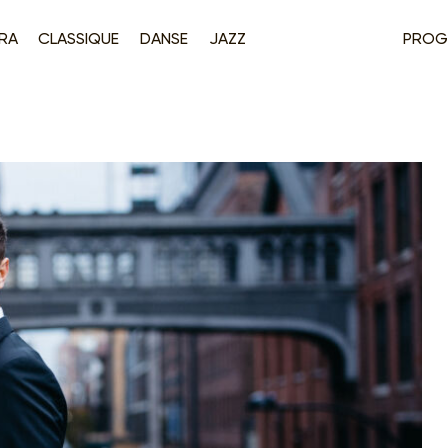
RA
CLASSIQUE
DANSE
JAZZ
PROG