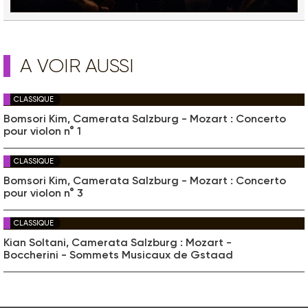
A VOIR AUSSI
CLASSIQUE
Bomsori Kim, Camerata Salzburg - Mozart : Concerto
pour violon n° 1
CLASSIQUE
Bomsori Kim, Camerata Salzburg - Mozart : Concerto
pour violon n° 3
CLASSIQUE
Kian Soltani, Camerata Salzburg : Mozart -
Boccherini - Sommets Musicaux de Gstaad