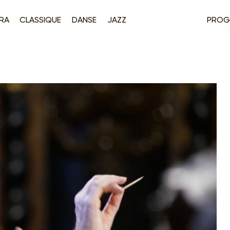
RA
CLASSIQUE
DANSE
JAZZ
PROG