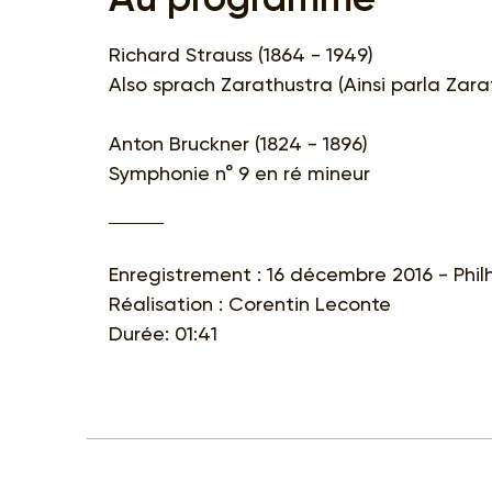
Richard Strauss (1864 - 1949)
Also sprach Zarathustra (Ainsi parla Zara
Anton Bruckner (1824 - 1896)
Symphonie n° 9 en ré mineur
Enregistrement : 16 décembre 2016 - Phi
Réalisation : Corentin Leconte
Durée: 01:41