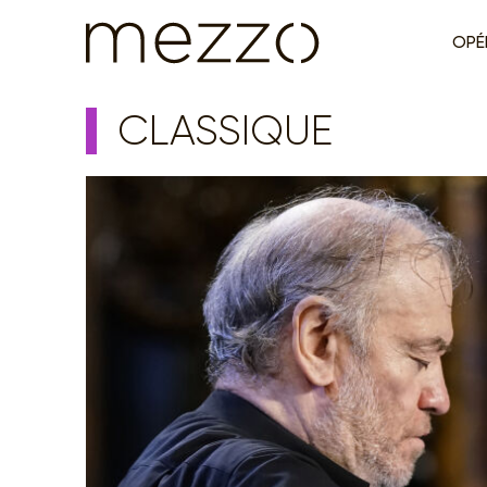
OPÉ
CLASSIQUE