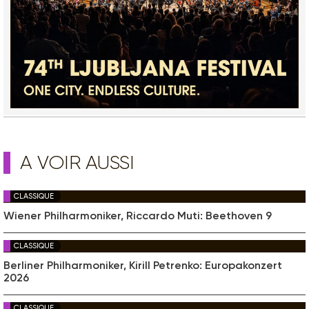
A VOIR AUSSI
CLASSIQUE
Wiener Philharmoniker, Riccardo Muti: Beethoven 9
CLASSIQUE
Berliner Philharmoniker, Kirill Petrenko: Europakonzert
2026
CLASSIQUE