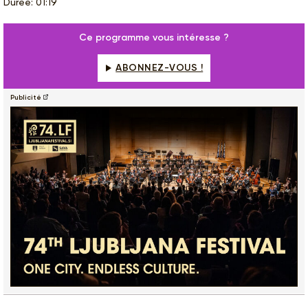
Durée: 01:19
Ce programme vous intéresse ?
ABONNEZ-VOUS !
Publicité