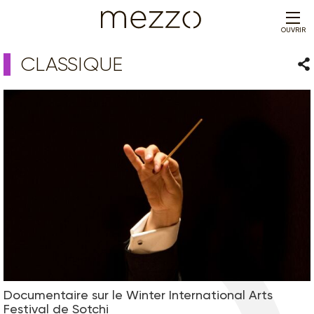
OUVRIR
CLASSIQUE
Par
Documentaire sur le Winter International Arts
Festival de Sotchi